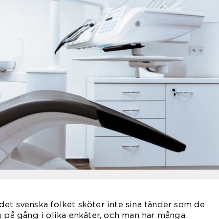
et svenska folket sköter inte sina tänder som de
g på gång i olika enkäter, och man har många