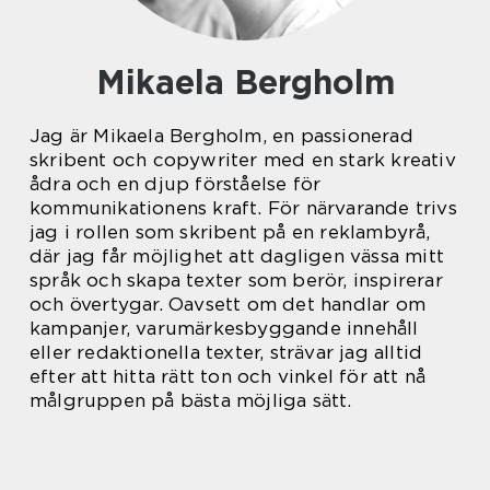
Mikaela Bergholm
Jag är Mikaela Bergholm, en passionerad
skribent och copywriter med en stark kreativ
ådra och en djup förståelse för
kommunikationens kraft. För närvarande trivs
jag i rollen som skribent på en reklambyrå,
där jag får möjlighet att dagligen vässa mitt
språk och skapa texter som berör, inspirerar
och övertygar. Oavsett om det handlar om
kampanjer, varumärkesbyggande innehåll
eller redaktionella texter, strävar jag alltid
efter att hitta rätt ton och vinkel för att nå
målgruppen på bästa möjliga sätt.