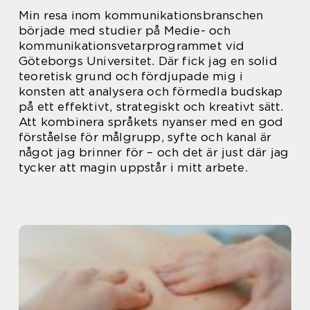
Min resa inom kommunikationsbranschen
började med studier på Medie- och
kommunikationsvetarprogrammet vid
Göteborgs Universitet. Där fick jag en solid
teoretisk grund och fördjupade mig i
konsten att analysera och förmedla budskap
på ett effektivt, strategiskt och kreativt sätt.
Att kombinera språkets nyanser med en god
förståelse för målgrupp, syfte och kanal är
något jag brinner för – och det är just där jag
tycker att magin uppstår i mitt arbete.