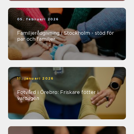
05. februari 2026
Familjerådgivning i Stockholm - stöd för
par och familjer
11. januari 2026
Fotvård i Örebro: Friskare fötter i
vardagen