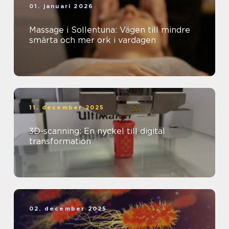
01. januari 2026
Massage i Sollentuna: Vägen till mindre
smärta och mer ork i vardagen
11. december 2025
3D-scanning: En nyckel till digital
transformation
02. december 2025