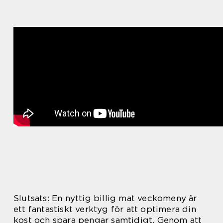
Slutsats: En nyttig billig mat veckomeny är
ett fantastiskt verktyg för att optimera din
kost och spara pengar samtidigt. Genom att