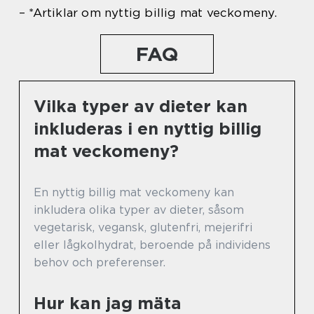
– *Artiklar om nyttig billig mat veckomeny.
FAQ
Vilka typer av dieter kan
inkluderas i en nyttig billig
mat veckomeny?
En nyttig billig mat veckomeny kan
inkludera olika typer av dieter, såsom
vegetarisk, vegansk, glutenfri, mejerifri
eller lågkolhydrat, beroende på individens
behov och preferenser.
Hur kan jag mäta