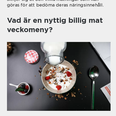
göras för att bedöma deras näringsinnehåll.
Vad är en nyttig billig mat
veckomeny?