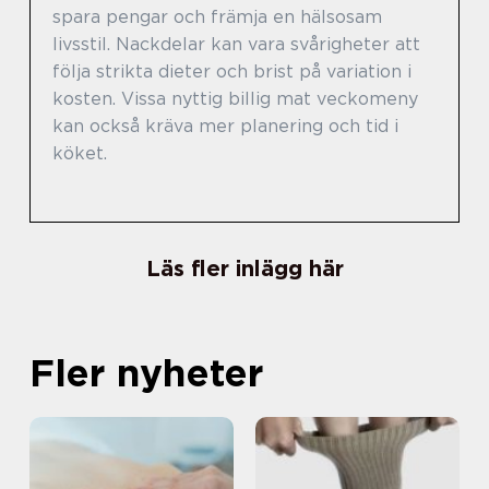
spara pengar och främja en hälsosam
livsstil. Nackdelar kan vara svårigheter att
följa strikta dieter och brist på variation i
kosten. Vissa nyttig billig mat veckomeny
kan också kräva mer planering och tid i
köket.
Läs fler inlägg här
Fler nyheter