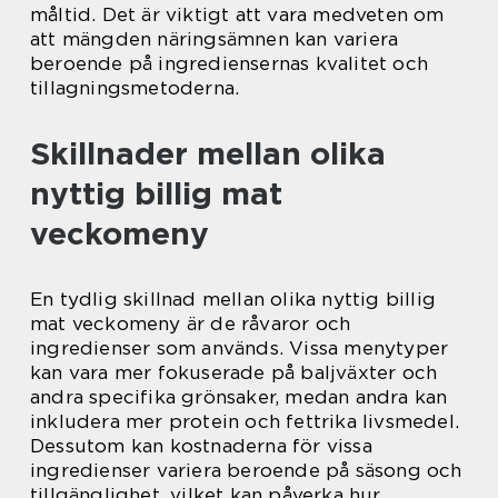
måltid. Det är viktigt att vara medveten om
att mängden näringsämnen kan variera
beroende på ingrediensernas kvalitet och
tillagningsmetoderna.
Skillnader mellan olika
nyttig billig mat
veckomeny
En tydlig skillnad mellan olika nyttig billig
mat veckomeny är de råvaror och
ingredienser som används. Vissa menytyper
kan vara mer fokuserade på baljväxter och
andra specifika grönsaker, medan andra kan
inkludera mer protein och fettrika livsmedel.
Dessutom kan kostnaderna för vissa
ingredienser variera beroende på säsong och
tillgänglighet, vilket kan påverka hur