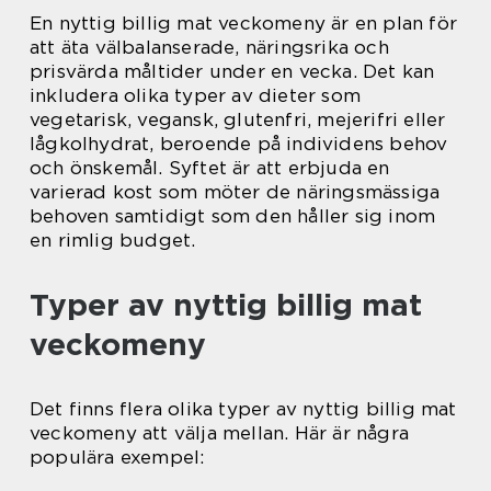
En nyttig billig mat veckomeny är en plan för
att äta välbalanserade, näringsrika och
prisvärda måltider under en vecka. Det kan
inkludera olika typer av dieter som
vegetarisk, vegansk, glutenfri, mejerifri eller
lågkolhydrat, beroende på individens behov
och önskemål. Syftet är att erbjuda en
varierad kost som möter de näringsmässiga
behoven samtidigt som den håller sig inom
en rimlig budget.
Typer av nyttig billig mat
veckomeny
Det finns flera olika typer av nyttig billig mat
veckomeny att välja mellan. Här är några
populära exempel: