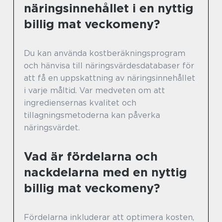
näringsinnehållet i en nyttig
billig mat veckomeny?
Du kan använda kostberäkningsprogram
och hänvisa till näringsvärdesdatabaser för
att få en uppskattning av näringsinnehållet
i varje måltid. Var medveten om att
ingrediensernas kvalitet och
tillagningsmetoderna kan påverka
näringsvärdet.
Vad är fördelarna och
nackdelarna med en nyttig
billig mat veckomeny?
Fördelarna inkluderar att optimera kosten,