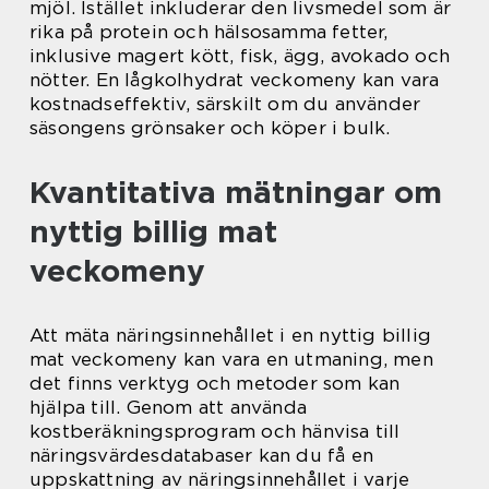
mjöl. Istället inkluderar den livsmedel som är
rika på protein och hälsosamma fetter,
inklusive magert kött, fisk, ägg, avokado och
nötter. En lågkolhydrat veckomeny kan vara
kostnadseffektiv, särskilt om du använder
säsongens grönsaker och köper i bulk.
Kvantitativa mätningar om
nyttig billig mat
veckomeny
Att mäta näringsinnehållet i en nyttig billig
mat veckomeny kan vara en utmaning, men
det finns verktyg och metoder som kan
hjälpa till. Genom att använda
kostberäkningsprogram och hänvisa till
näringsvärdesdatabaser kan du få en
uppskattning av näringsinnehållet i varje