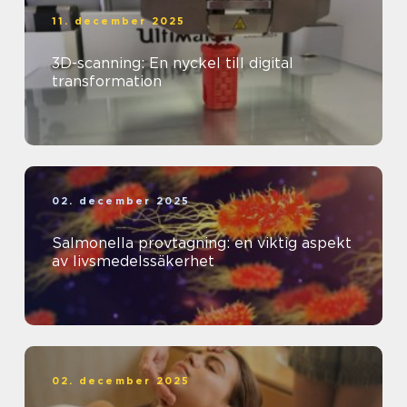
11. december 2025
3D-scanning: En nyckel till digital
transformation
02. december 2025
Salmonella provtagning: en viktig aspekt
av livsmedelssäkerhet
02. december 2025