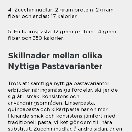
4. Zucchininudlar: 2 gram protein, 2 gram
fiber och endast 17 kalorier.
5. Fullkornspasta: 12 gram protein, 14 gram
fiber och 350 kalorier.
Skillnader mellan olika
Nyttiga Pastavarianter
Trots att samtliga nyttiga pastavarianter
erbjuder näringsmässiga fördelar, skiljer de
sig åt i smak, konsistens och
användningsområden. Linserpasta,
quinoapasta och kikärtpasta har en mer
liknande smak och konsistens jämfört med
traditionell pasta, vilket gör dem till nära
substitut. Zucchininudlar, å andra sidan, är en