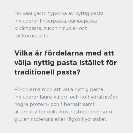
De vanligaste typerna av nyttig pasta
inkluderar linserpasta, quinoapasta,
kikärtpasta, zucchininudlar och
fullkornspasta.
Vilka är fördelarna med att
välja nyttig pasta istället för
traditionell pasta?
Fördelarna med att välja nyttig pasta
inkluderar lägre kalori- och kolhydratnivåer,
högre protein- och fiberhalt samt
alternativ för olika kostrestriktioner som
glutenintolerans eller lågkolhydratdiet.