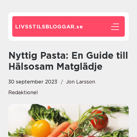
LIVSSTILSBLOGGAR.
se
Nyttig Pasta: En Guide till
Hälsosam Matglädje
30 september 2023
Jon Larsson
Redaktionel