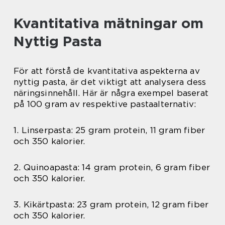
Kvantitativa mätningar om
Nyttig Pasta
För att förstå de kvantitativa aspekterna av
nyttig pasta, är det viktigt att analysera dess
näringsinnehåll. Här är några exempel baserat
på 100 gram av respektive pastaalternativ:
1. Linserpasta: 25 gram protein, 11 gram fiber
och 350 kalorier.
2. Quinoapasta: 14 gram protein, 6 gram fiber
och 350 kalorier.
3. Kikärtpasta: 23 gram protein, 12 gram fiber
och 350 kalorier.