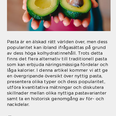
Pasta är en älskad rätt världen över, men dess
popularitet kan ibland ifrågasättas på grund
av dess höga kolhydratinnehåll. Trots detta
finns det flera alternativ till traditionell pasta
som kan erbjuda näringsmässiga fördelar och
låga kalorier. I denna artikel kommer vi att ge
en övergripande översikt över nyttig pasta,
presentera olika typer och dess popularitet,
utföra kvantitativa mätningar och diskutera
skillnader mellan olika nyttiga pastavarianter
samt ta en historisk genomgång av för- och
nackdelar.