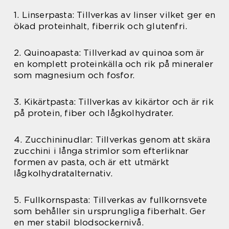
1. Linserpasta: Tillverkas av linser vilket ger en
ökad proteinhalt, fiberrik och glutenfri.
2. Quinoapasta: Tillverkad av quinoa som är
en komplett proteinkälla och rik på mineraler
som magnesium och fosfor.
3. Kikärtpasta: Tillverkas av kikärtor och är rik
på protein, fiber och lågkolhydrater.
4. Zucchininudlar: Tillverkas genom att skära
zucchini i långa strimlor som efterliknar
formen av pasta, och är ett utmärkt
lågkolhydratalternativ.
5. Fullkornspasta: Tillverkas av fullkornsvete
som behåller sin ursprungliga fiberhalt. Ger
en mer stabil blodsockernivå.