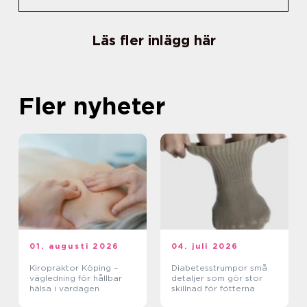
Läs fler inlägg här
Fler nyheter
01. augusti 2026
04. juli 2026
Kiropraktor Köping –
Diabetesstrumpor små
vägledning för hållbar
detaljer som gör stor
hälsa i vardagen
skillnad för fötterna