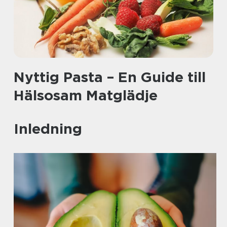
Nyttig Pasta – En Guide till
Hälsosam Matglädje
Inledning