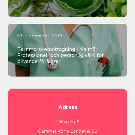
03. november 2025
Barnmorskemottagning i Malmö:
Professionell och personlig vård för
blivande föräldrar
Adress