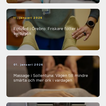
11. januari 2026
Fotvård i Örebro: Friskare fötter i
vardagen
01. januari 2026
Massage i Sollentuna: Vägen till mindre
smärta och mer ork i vardagen