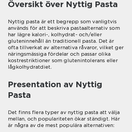
Översikt över Nyttig Pasta
Nyttig pasta är ett begrepp som vanligtvis
används för att beskriva pastaalternativ som
har lägre kalori-, kolhydrat- och/eller
gluteninnehåll än traditionell pasta. Det är
ofta tillverkat av alternativa råvaror, vilket ger
näringsmässiga fördelar och passar olika
kostrestriktioner som glutenintolerans eller
lågkolhydratdiet.
Presentation av Nyttig
Pasta
Det finns flera typer av nyttig pasta att välja
mellan, och populariteten ökar ständigt. Här
är några av de mest populära alternativen: