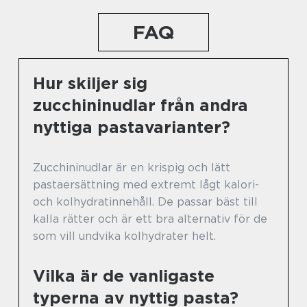
FAQ
Hur skiljer sig
zucchininudlar från andra
nyttiga pastavarianter?
Zucchininudlar är en krispig och lätt
pastaersättning med extremt lågt kalori-
och kolhydratinnehåll. De passar bäst till
kalla rätter och är ett bra alternativ för de
som vill undvika kolhydrater helt.
Vilka är de vanligaste
typerna av nyttig pasta?