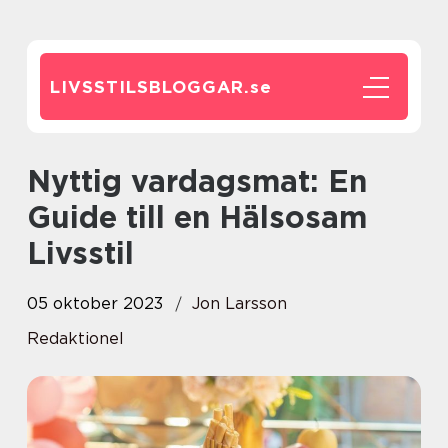
LIVSSTILSBLOGGAR.
se
Nyttig vardagsmat: En
Guide till en Hälsosam
Livsstil
05 oktober 2023
Jon Larsson
Redaktionel