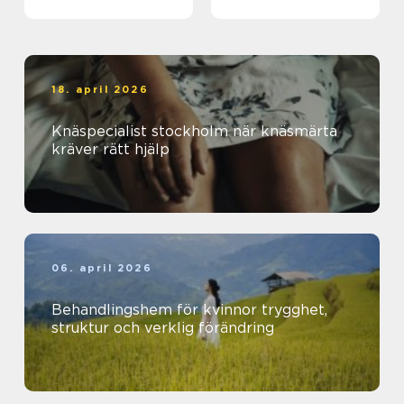
18. april 2026
Knäspecialist stockholm när knäsmärta
kräver rätt hjälp
06. april 2026
Behandlingshem för kvinnor trygghet,
struktur och verklig förändring