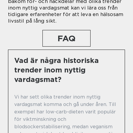
bakom för- och nackdelar med olika trender
inom nyttig vardagsmat kan vi lära oss från
tidigare erfarenheter för att leva en hälsosam
livsstil på lång sikt.
FAQ
Vad är några historiska
trender inom nyttig
vardagsmat?
Vi har sett olika trender inom nyttig
vardagsmat komma och gå under åren. Till
exempel har low-carb-dieten varit populär
för viktminskning och
blodsockerstabilisering, medan veganism