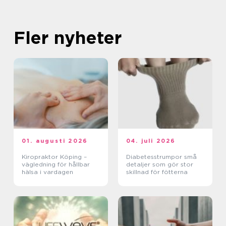
Fler nyheter
01. augusti 2026
04. juli 2026
Kiropraktor Köping –
Diabetesstrumpor små
vägledning för hållbar
detaljer som gör stor
hälsa i vardagen
skillnad för fötterna