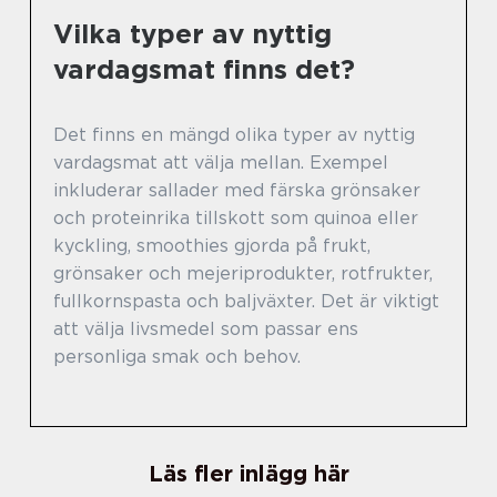
Vilka typer av nyttig
vardagsmat finns det?
Det finns en mängd olika typer av nyttig
vardagsmat att välja mellan. Exempel
inkluderar sallader med färska grönsaker
och proteinrika tillskott som quinoa eller
kyckling, smoothies gjorda på frukt,
grönsaker och mejeriprodukter, rotfrukter,
fullkornspasta och baljväxter. Det är viktigt
att välja livsmedel som passar ens
personliga smak och behov.
Läs fler inlägg här