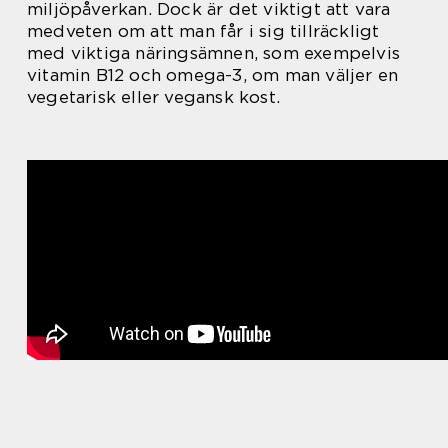
miljöpåverkan. Dock är det viktigt att vara
medveten om att man får i sig tillräckligt
med viktiga näringsämnen, som exempelvis
vitamin B12 och omega-3, om man väljer en
vegetarisk eller vegansk kost.