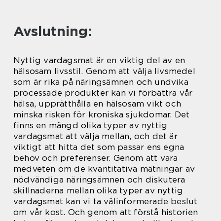
Avslutning:
Nyttig vardagsmat är en viktig del av en
hälsosam livsstil. Genom att välja livsmedel
som är rika på näringsämnen och undvika
processade produkter kan vi förbättra vår
hälsa, upprätthålla en hälsosam vikt och
minska risken för kroniska sjukdomar. Det
finns en mängd olika typer av nyttig
vardagsmat att välja mellan, och det är
viktigt att hitta det som passar ens egna
behov och preferenser. Genom att vara
medveten om de kvantitativa mätningar av
nödvändiga näringsämnen och diskutera
skillnaderna mellan olika typer av nyttig
vardagsmat kan vi ta välinformerade beslut
om vår kost. Och genom att förstå historien