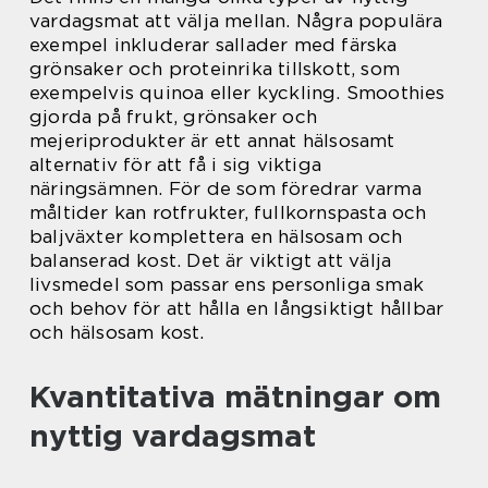
vardagsmat att välja mellan. Några populära
exempel inkluderar sallader med färska
grönsaker och proteinrika tillskott, som
exempelvis quinoa eller kyckling. Smoothies
gjorda på frukt, grönsaker och
mejeriprodukter är ett annat hälsosamt
alternativ för att få i sig viktiga
näringsämnen. För de som föredrar varma
måltider kan rotfrukter, fullkornspasta och
baljväxter komplettera en hälsosam och
balanserad kost. Det är viktigt att välja
livsmedel som passar ens personliga smak
och behov för att hålla en långsiktigt hållbar
och hälsosam kost.
Kvantitativa mätningar om
nyttig vardagsmat