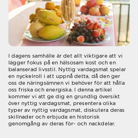
I dagens samhälle är det allt viktigare att vi
lägger fokus på en hälsosam kost och en
balanserad livsstil. Nyttig vardagsmat spelar
en nyckelroll i att uppnå detta, då den ger
oss de näringsämnen vi behöver för att hålla
oss friska och energiska. I denna artikel
kommer vi att ge dig en grundlig översikt
över nyttig vardagsmat, presentera olika
typer av nyttig vardagsmat, diskutera deras
skillnader och erbjuda en historisk
genomgång av deras för- och nackdelar.