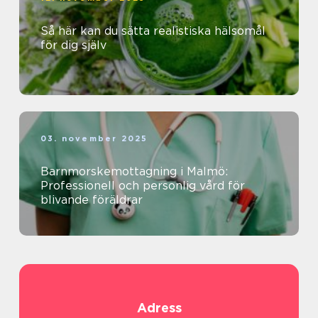
Så här kan du sätta realistiska hälsomål
för dig själv
03. november 2025
Barnmorskemottagning i Malmö:
Professionell och personlig vård för
blivande föräldrar
Adress