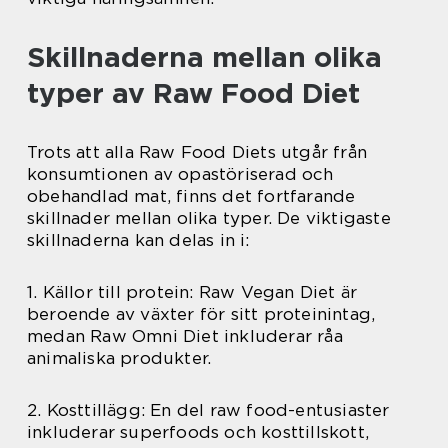
Skillnaderna mellan olika
typer av Raw Food Diet
Trots att alla Raw Food Diets utgår från
konsumtionen av opastöriserad och
obehandlad mat, finns det fortfarande
skillnader mellan olika typer. De viktigaste
skillnaderna kan delas in i:
1. Källor till protein: Raw Vegan Diet är
beroende av växter för sitt proteinintag,
medan Raw Omni Diet inkluderar råa
animaliska produkter.
2. Kosttillägg: En del raw food-entusiaster
inkluderar superfoods och kosttillskott,