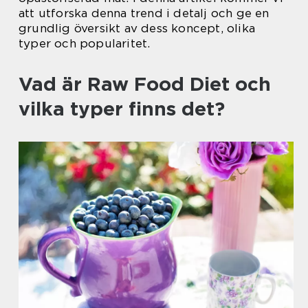
att utforska denna trend i detalj och ge en
grundlig översikt av dess koncept, olika
typer och popularitet.
Vad är Raw Food Diet och
vilka typer finns det?