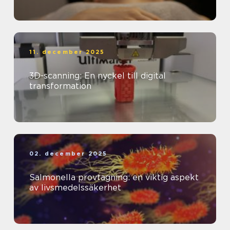
11. december 2025
3D-scanning: En nyckel till digital
transformation
02. december 2025
Salmonella provtagning: en viktig aspekt
av livsmedelssäkerhet