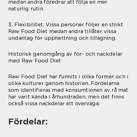
medan andra föredrar att följa en mer
naturlig rutin.
3. Flexibilitet: Vissa personer följer en strikt
Raw Food Diet medan andra tillåter vissa
undantag för upphettning och tillagning.
Historisk genomgång av för- och nackdelar
med Raw Food Diet
Raw Food Diet har funnits i olika former och i
olika kulturer genom historien. Fördelarna
som identifieras med konsumtionen av rå mat
har varit kända i århundraden, men det finns
också vissa nackdelar att överväga:
Fördelar: