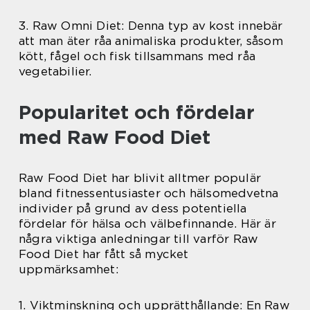
3. Raw Omni Diet: Denna typ av kost innebär
att man äter råa animaliska produkter, såsom
kött, fågel och fisk tillsammans med råa
vegetabilier.
Popularitet och fördelar
med Raw Food Diet
Raw Food Diet har blivit alltmer populär
bland fitnessentusiaster och hälsomedvetna
individer på grund av dess potentiella
fördelar för hälsa och välbefinnande. Här är
några viktiga anledningar till varför Raw
Food Diet har fått så mycket
uppmärksamhet:
1. Viktminskning och upprätthållande: En Raw