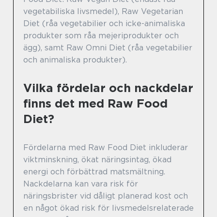
vegetabiliska livsmedel), Raw Vegetarian
Diet (råa vegetabilier och icke-animaliska
produkter som råa mejeriprodukter och
ägg), samt Raw Omni Diet (råa vegetabilier
och animaliska produkter).
Vilka fördelar och nackdelar
finns det med Raw Food
Diet?
Fördelarna med Raw Food Diet inkluderar
viktminskning, ökat näringsintag, ökad
energi och förbättrad matsmältning.
Nackdelarna kan vara risk för
näringsbrister vid dåligt planerad kost och
en något ökad risk för livsmedelsrelaterade