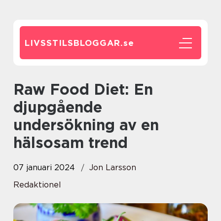
LIVSSTILSBLOGGAR.
se
Raw Food Diet: En
djupgående
undersökning av en
hälsosam trend
07 januari 2024
Jon Larsson
Redaktionel