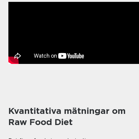
Kvantitativa mätningar om
Raw Food Diet