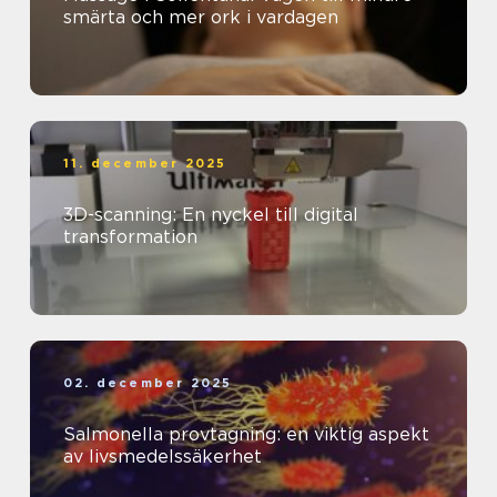
smärta och mer ork i vardagen
11. december 2025
3D-scanning: En nyckel till digital
transformation
02. december 2025
Salmonella provtagning: en viktig aspekt
av livsmedelssäkerhet