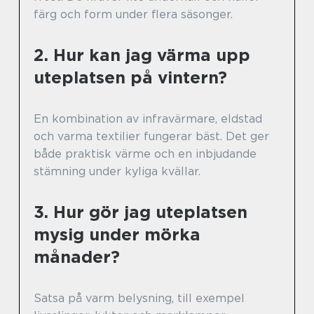
färg och form under flera säsonger.
2. Hur kan jag värma upp
uteplatsen på vintern?
En kombination av infravärmare, eldstad
och varma textilier fungerar bäst. Det ger
både praktisk värme och en inbjudande
stämning under kyliga kvällar.
3. Hur gör jag uteplatsen
mysig under mörka
månader?
Satsa på varm belysning, till exempel