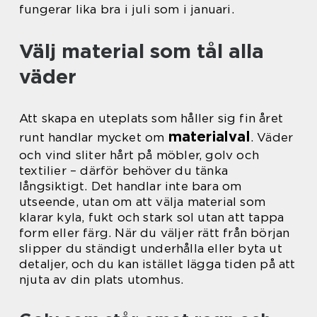
fungerar lika bra i juli som i januari.
Välj material som tål alla
väder
Att skapa en uteplats som håller sig fin året
materialval
runt handlar mycket om
. Väder
och vind sliter hårt på möbler, golv och
textilier – därför behöver du tänka
långsiktigt. Det handlar inte bara om
utseende, utan om att välja material som
klarar kyla, fukt och stark sol utan att tappa
form eller färg. När du väljer rätt från början
slipper du ständigt underhålla eller byta ut
detaljer, och du kan istället lägga tiden på att
njuta av din plats utomhus.