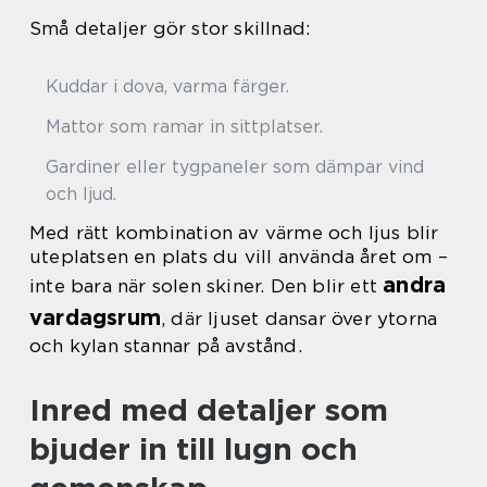
Små detaljer gör stor skillnad:
Kuddar i dova, varma färger.
Mattor som ramar in sittplatser.
Gardiner eller tygpaneler som dämpar vind
och ljud.
Med rätt kombination av värme och ljus blir
uteplatsen en plats du vill använda året om –
andra
inte bara när solen skiner. Den blir ett
vardagsrum
, där ljuset dansar över ytorna
och kylan stannar på avstånd.
Inred med detaljer som
bjuder in till lugn och