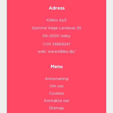
Adress
web:
www.klikko.dk/
Menu
Annonsering
Om oss
Cookies
Kontakta oss
Sitemap