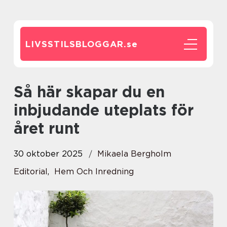
LIVSSTILSBLOGGAR.
se
Så här skapar du en
inbjudande uteplats för
året runt
30 oktober 2025
Mikaela Bergholm
Editorial
,
Hem Och Inredning