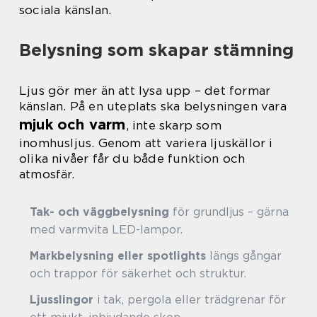
sociala känslan.
Belysning som skapar stämning
Ljus gör mer än att lysa upp – det formar
känslan. På en uteplats ska belysningen vara
mjuk och varm
, inte skarp som
inomhusljus. Genom att variera ljuskällor i
olika nivåer får du både funktion och
atmosfär.
Tak- och väggbelysning
för grundljus – gärna
med varmvita LED-lampor.
Markbelysning eller spotlights
längs gångar
och trappor för säkerhet och struktur.
Ljusslingor
i tak, pergola eller trädgrenar för