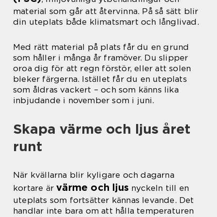
material som går att återvinna. På så sätt blir
din uteplats både klimatsmart och långlivad.
Med rätt material på plats får du en grund
som håller i många år framöver. Du slipper
oroa dig för att regn förstör, eller att solen
bleker färgerna. Istället får du en uteplats
som åldras vackert – och som känns lika
inbjudande i november som i juni.
Skapa värme och ljus året
runt
När kvällarna blir kyligare och dagarna
värme och ljus
kortare är
nyckeln till en
uteplats som fortsätter kännas levande. Det
handlar inte bara om att hålla temperaturen