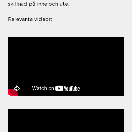
skillnad på inne och ute.
Relevanta videor: