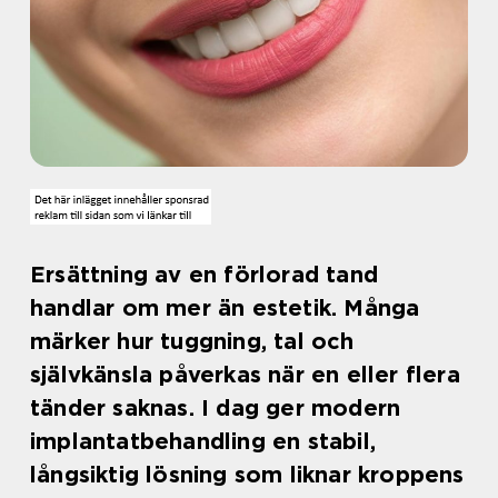
Ersättning av en förlorad tand
handlar om mer än estetik. Många
märker hur tuggning, tal och
självkänsla påverkas när en eller flera
tänder saknas. I dag ger modern
implantatbehandling en stabil,
långsiktig lösning som liknar kroppens