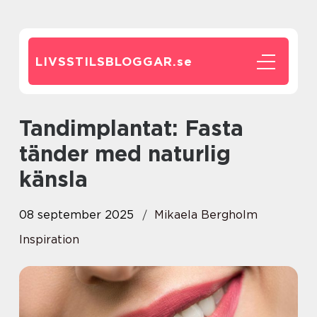
LIVSSTILSBLOGGAR.
se
Tandimplantat: Fasta
tänder med naturlig
känsla
08 september 2025
Mikaela Bergholm
Inspiration