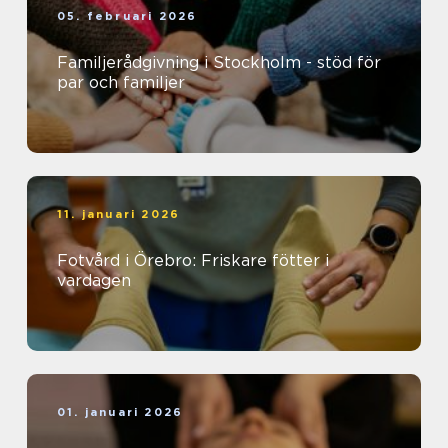
05. februari 2026
Familjerådgivning i Stockholm - stöd för
par och familjer
11. januari 2026
Fotvård i Örebro: Friskare fötter i
vardagen
01. januari 2026