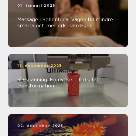
01. januari 2026
Massage i Sollentuna: Vägen till mindre
smärta och mer ork i vardagen
11. december 2025
3D-scanning: En nyckel till digital
transformation
02. december 2025