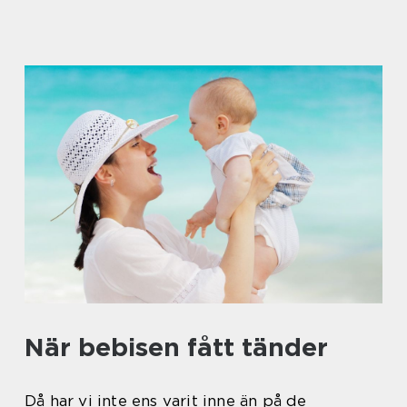
När bebisen fått tänder
Då har vi inte ens varit inne än på de