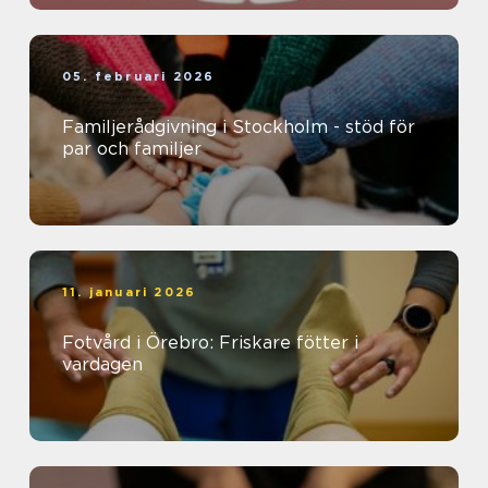
05. februari 2026
Familjerådgivning i Stockholm - stöd för
par och familjer
11. januari 2026
Fotvård i Örebro: Friskare fötter i
vardagen